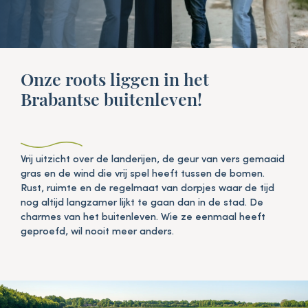
Onze roots liggen in het
Brabantse buitenleven!
Vrij uitzicht over de landerijen, de geur van vers gemaaid
gras en de wind die vrij spel heeft tussen de bomen.
Rust, ruimte en de regelmaat van dorpjes waar de tijd
nog altijd langzamer lijkt te gaan dan in de stad. De
charmes van het buitenleven. Wie ze eenmaal heeft
geproefd, wil nooit meer anders.