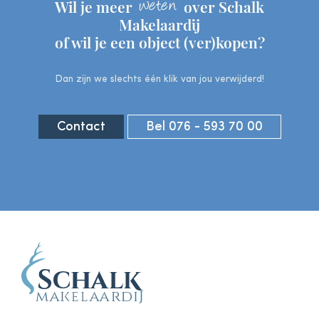
weten
Wil je meer
over Schalk
Makelaardij
of wil je een object (ver)kopen?
Dan zijn we slechts één klik van jou verwijderd!
Contact
Bel 076 - 593 70 00