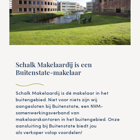
Schalk Makelaardij is een
Buitenstate-makelaar
Schalk Makelaardij is dé makelaar in het
buitengebied. Niet voor niets zijn wij
aangesloten bij Buitenstate, een NVM-
samenwerkingsverband van
makelaarskantoren in het buitengebied. Onze
aansluiting bij Buitenstate biedt jou
als verkoper volop voordelen!