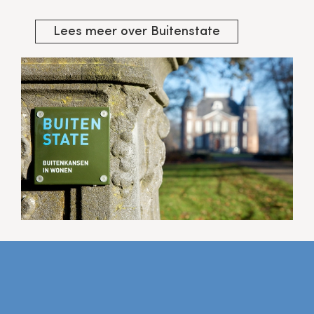
Lees meer over Buitenstate