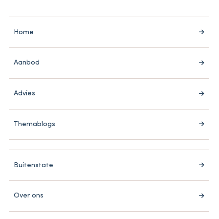
Home
Aanbod
Advies
Themablogs
Buitenstate
Over ons