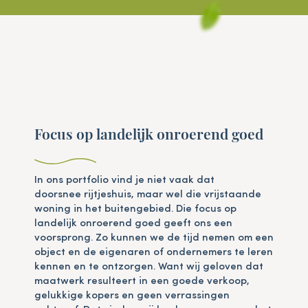
Focus op landelijk onroerend goed
In ons portfolio vind je niet vaak dat
doorsnee rijtjeshuis, maar wel die vrijstaande
woning in het buitengebied. Die focus op
landelijk onroerend goed geeft ons een
voorsprong. Zo kunnen we de tijd nemen om een
object en de eigenaren of ondernemers te leren
kennen en te ontzorgen. Want wij geloven dat
maatwerk resulteert in een goede verkoop,
gelukkige kopers en geen verrassingen