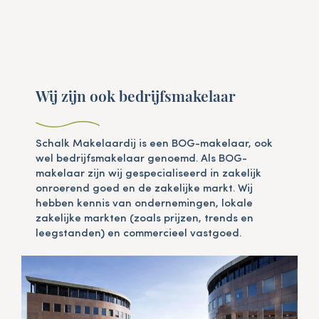
Wij zijn ook bedrijfsmakelaar
Schalk Makelaardij is een BOG-makelaar, ook
wel bedrijfsmakelaar genoemd. Als BOG-
makelaar zijn wij gespecialiseerd in zakelijk
onroerend goed en de zakelijke markt. Wij
hebben kennis van ondernemingen, lokale
zakelijke markten (zoals prijzen, trends en
leegstanden) en commercieel vastgoed.