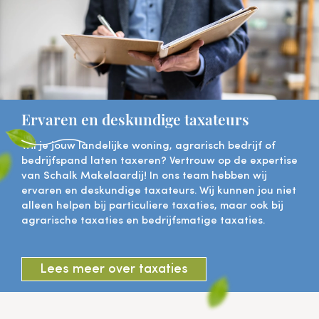
Ervaren en deskundige taxateurs
Wil je jouw landelijke woning, agrarisch bedrijf of
bedrijfspand laten taxeren? Vertrouw op de expertise
van Schalk Makelaardij! In ons team hebben wij
ervaren en deskundige taxateurs. Wij kunnen jou niet
alleen helpen bij particuliere taxaties, maar ook bij
agrarische taxaties en bedrijfsmatige taxaties.
Lees meer over taxaties