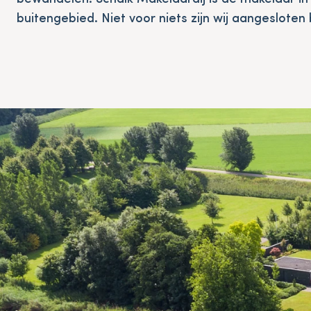
buitengebied. Niet voor niets zijn wij aangesloten 