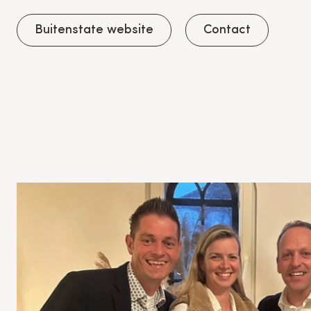
Buitenstate website
Contact