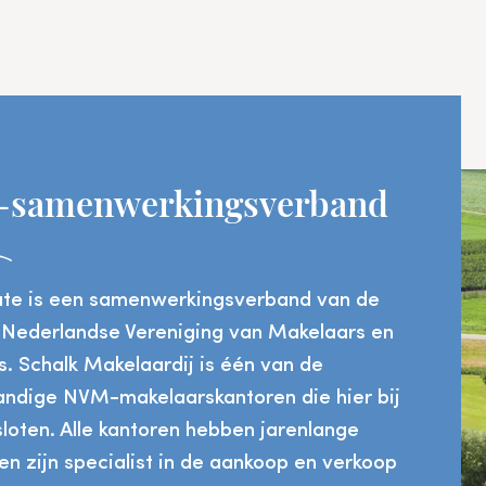
samenwerkingsverband
ate is een samenwerkingsverband van de
Nederlandse Vereniging van Makelaars en
. Schalk Makelaardij is één van de
tandige NVM-makelaarskantoren die hier bij
loten. Alle kantoren hebben jarenlange
en zijn specialist in de aankoop en verkoop