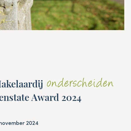
onderscheiden
akelaardij
enstate Award 2024
1 november 2024