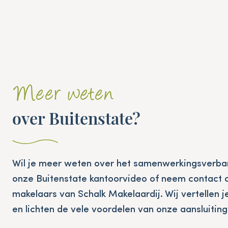
Meer weten
over Buitenstate?
Wil je meer weten over het samenwerkingsverba
onze Buitenstate kantoorvideo of neem contact 
makelaars van Schalk Makelaardij. Wij vertellen 
en lichten de vele voordelen van onze aansluiting