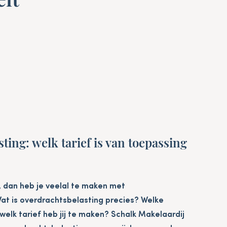
ting: welk tarief is van toepassing
, dan heb je veelal te maken met
at is overdrachtsbelasting precies? Welke
 welk tarief heb jij te maken? Schalk Makelaardij