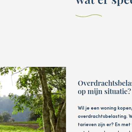
Overdrachtsbelas
op mijn situatie?
Wil je een woning kopen
overdrachtsbelasting. W
tarieven zijn er? En met