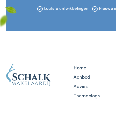
Laatste ontwikkelingen
Nieuwe 
Home
Aanbod
Advies
Themablogs