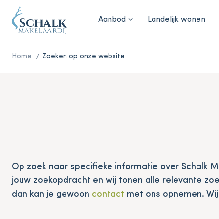
Aanbod
Landelijk wonen
Home
Zoeken op onze website
Op zoek naar specifieke informatie over Schalk M
jouw zoekopdracht en wij tonen alle relevante zoe
dan kan je gewoon
contact
met ons opnemen. Wij 