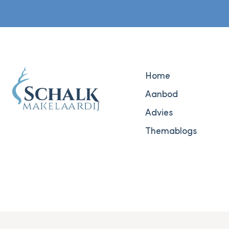
Home
Aanbod
Advies
Themablogs