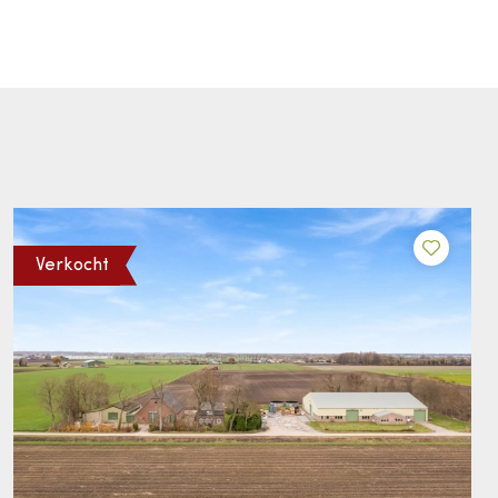
Verkocht