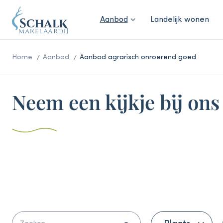
Aanbod
Landelijk wonen
Home
Aanbod
Aanbod agrarisch onroerend goed
Neem een kijkje bij on