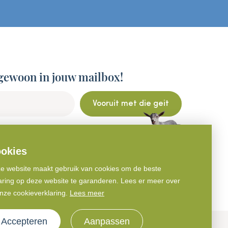
gewoon in jouw mailbox!
Vooruit met die geit
okies
e website maakt gebruik van cookies om de beste
aring op deze website te garanderen. Lees er meer over
onze cookieverklaring.
Lees meer
Accepteren
Aanpassen