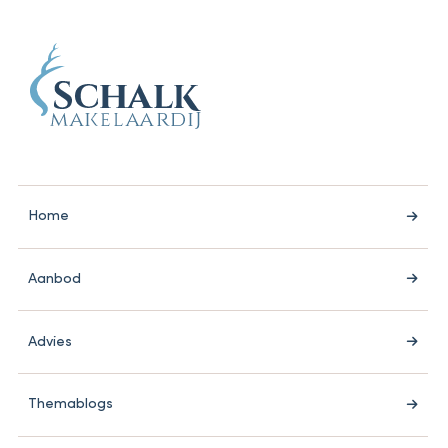
Home
Aanbod
Advies
Themablogs