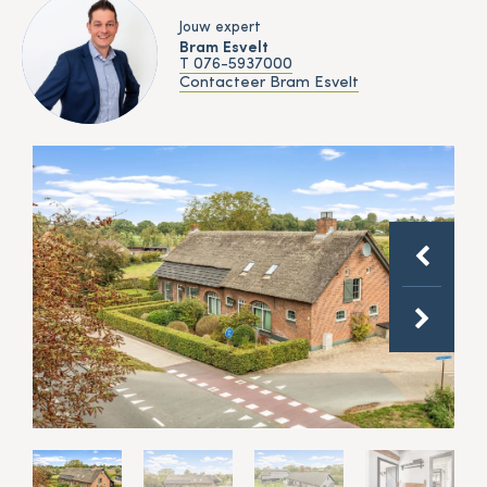
Jouw expert
Bram Esvelt
T 076-5937000
Contacteer Bram Esvelt