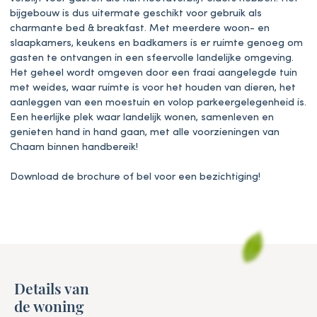
bijgebouw is dus uitermate geschikt voor gebruik als
charmante bed & breakfast. Met meerdere woon- en
slaapkamers, keukens en badkamers is er ruimte genoeg om
gasten te ontvangen in een sfeervolle landelijke omgeving.
Het geheel wordt omgeven door een fraai aangelegde tuin
met weides, waar ruimte is voor het houden van dieren, het
aanleggen van een moestuin en volop parkeergelegenheid is.
Een heerlijke plek waar landelijk wonen, samenleven en
genieten hand in hand gaan, met alle voorzieningen van
Chaam binnen handbereik!
Download de brochure of bel voor een bezichtiging!
Details van
de woning