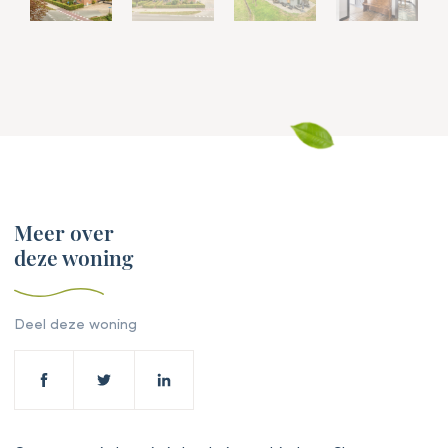
Meer over
deze woning
Deel deze woning