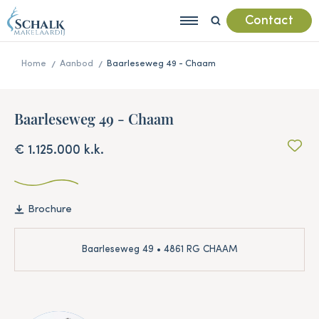
Contact
Home
Aanbod
Baarleseweg 49 - Chaam
Baarleseweg 49 - Chaam
€ 1.125.000 k.k.
Brochure
Baarleseweg 49 • 4861 RG CHAAM