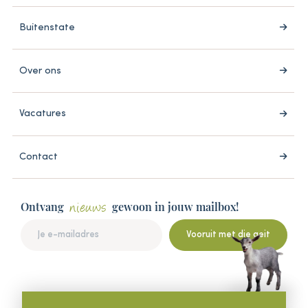
Buitenstate
Over ons
Vacatures
Contact
Ontvang
gewoon in jouw mailbox!
nieuws
Vooruit met die geit