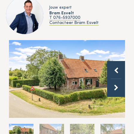
Jouw expert
Bram Esvelt
T 076-5937000
Contacteer Bram Esvelt