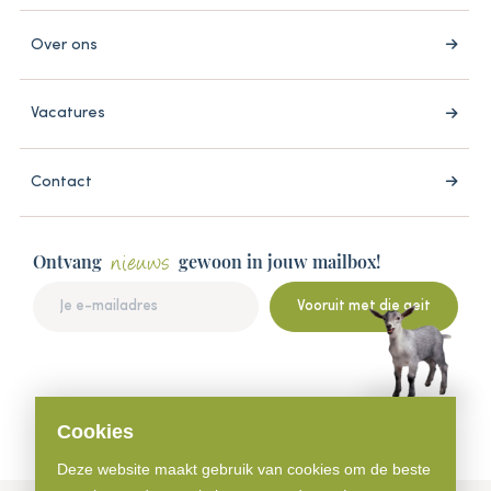
Over ons
Vacatures
Contact
Ontvang
gewoon in jouw mailbox!
nieuws
Vooruit met die geit
Cookies
Deze website maakt gebruik van cookies om de beste