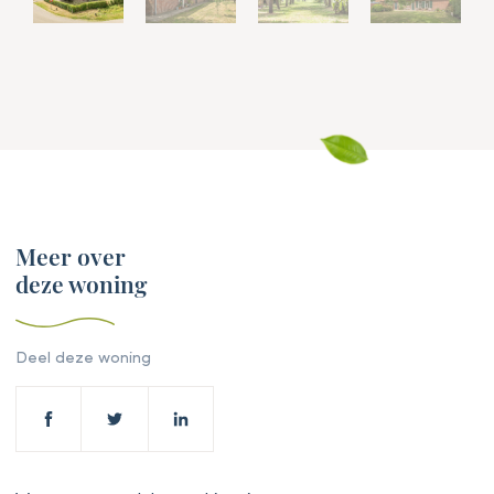
Meer over
deze woning
Deel deze woning