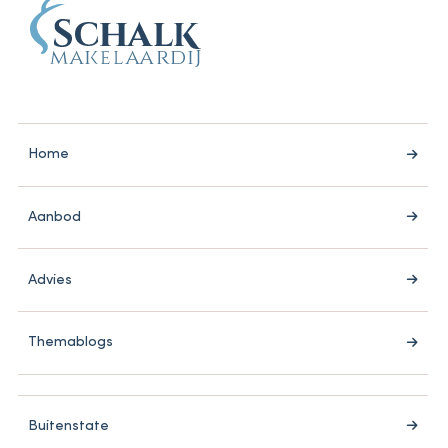
Home
Aanbod
Advies
Themablogs
Buitenstate