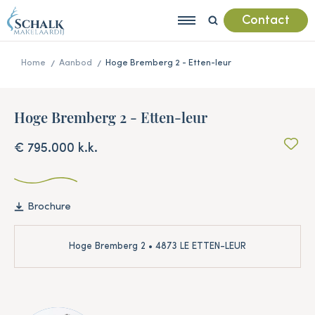
Contact
Home
Aanbod
Hoge Bremberg 2 - Etten-leur
Hoge Bremberg 2 - Etten-leur
€ 795.000 k.k.
Brochure
Hoge Bremberg 2 • 4873 LE ETTEN-LEUR