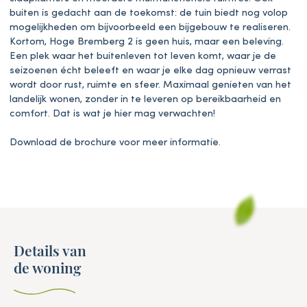
buiten is gedacht aan de toekomst: de tuin biedt nog volop
mogelijkheden om bijvoorbeeld een bijgebouw te realiseren.
Kortom, Hoge Bremberg 2 is geen huis, maar een beleving.
Een plek waar het buitenleven tot leven komt, waar je de
seizoenen écht beleeft en waar je elke dag opnieuw verrast
wordt door rust, ruimte en sfeer. Maximaal genieten van het
landelijk wonen, zonder in te leveren op bereikbaarheid en
comfort. Dat is wat je hier mag verwachten!
Download de brochure voor meer informatie.
Details van
de woning