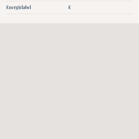
Energielabel
E