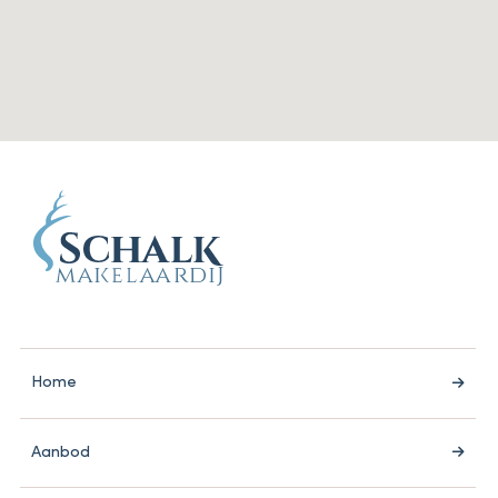
Home
Aanbod