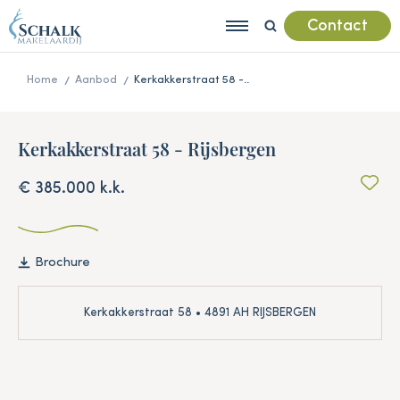
Contact
Home
Aanbod
Kerkakkerstraat 58 -..
Kerkakkerstraat 58 - Rijsbergen
€ 385.000 k.k.
Brochure
Kerkakkerstraat 58 • 4891 AH RIJSBERGEN