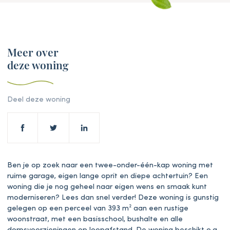
Meer over
deze woning
Deel deze woning
Ben je op zoek naar een twee-onder-één-kap woning met
ruime garage, eigen lange oprit en diepe achtertuin? Een
woning die je nog geheel naar eigen wens en smaak kunt
moderniseren? Lees dan snel verder! Deze woning is gunstig
gelegen op een perceel van 393 m² aan een rustige
woonstraat, met een basisschool, bushalte en alle