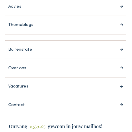
Advies
Themablogs
Buitenstate
Over ons
Vacatures
Contact
Ontvang
gewoon in jouw mailbox!
nieuws