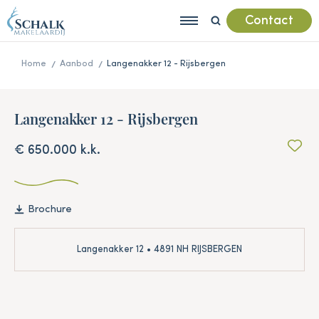
Contact
Home
Aanbod
Langenakker 12 - Rijsbergen
Langenakker 12 - Rijsbergen
€ 650.000 k.k.
Brochure
Langenakker 12 • 4891 NH RIJSBERGEN