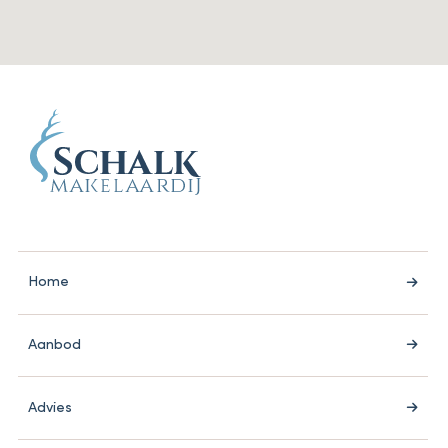
Home
Aanbod
Advies