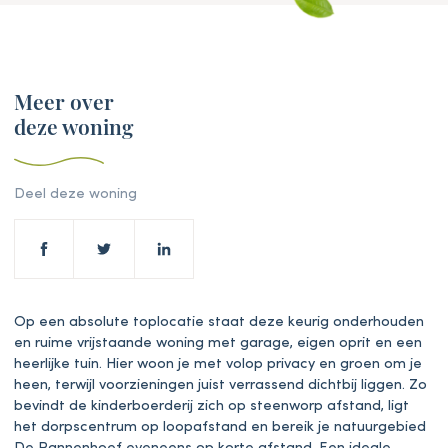
Meer over
deze woning
Deel deze woning
Op een absolute toplocatie staat deze keurig onderhouden
en ruime vrijstaande woning met garage, eigen oprit en een
heerlijke tuin. Hier woon je met volop privacy en groen om je
heen, terwijl voorzieningen juist verrassend dichtbij liggen. Zo
bevindt de kinderboerderij zich op steenworp afstand, ligt
het dorpscentrum op loopafstand en bereik je natuurgebied