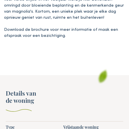
omringd door bloeiende beplanting en de kenmerkende geur
van magnolia's. Kortom, een unieke plek waar je elke dag
opnieuw geniet van rust, ruimte en het buitenleven!
Download de brochure voor meer informatie of maak een
afspraak voor een bezichtiging.
Details van
de woning
Type
Vrijstaande woning