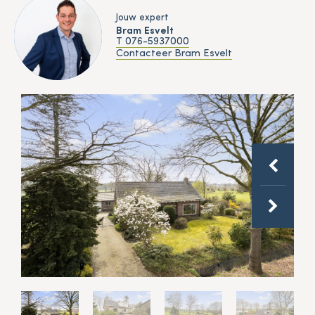
Jouw expert
Bram Esvelt
T 076-5937000
Contacteer Bram Esvelt