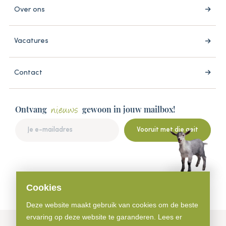
Over ons
Vacatures
Contact
Ontvang
gewoon in jouw mailbox!
nieuws
Vooruit met die geit
Cookies
Deze website maakt gebruik van cookies om de beste
ervaring op deze website te garanderen. Lees er