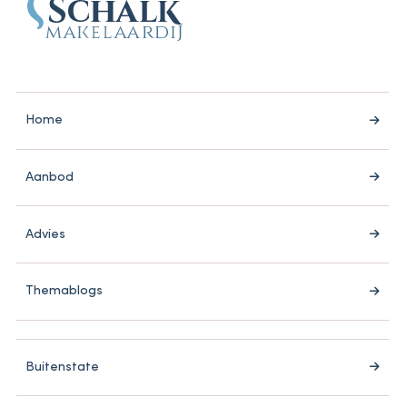
Home
Aanbod
Advies
Themablogs
Buitenstate