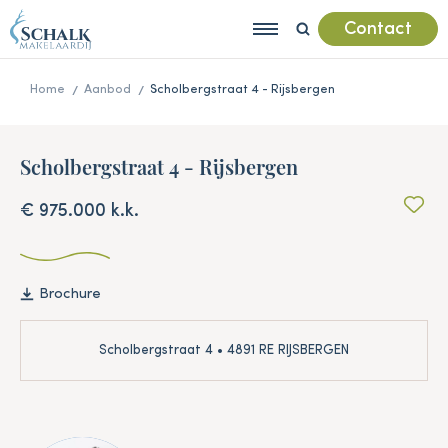
Contact
Home
Aanbod
Scholbergstraat 4 - Rijsbergen
Scholbergstraat 4 - Rijsbergen
€ 975.000 k.k.
Brochure
Scholbergstraat 4 • 4891 RE RIJSBERGEN