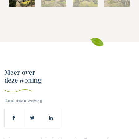
Meer over
deze woning
Deel deze woning